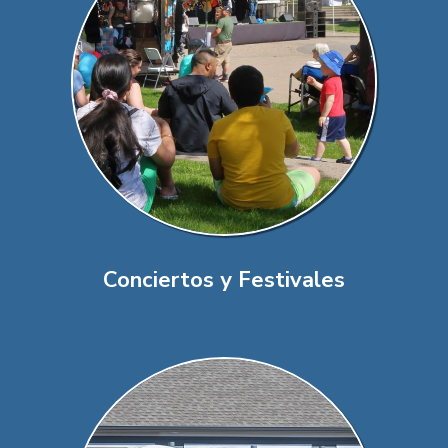
Conciertos y Festivales