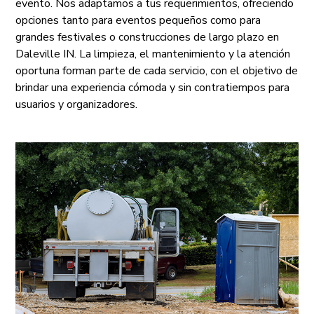
evento. Nos adaptamos a tus requerimientos, ofreciendo
opciones tanto para eventos pequeños como para
grandes festivales o construcciones de largo plazo en
Daleville IN. La limpieza, el mantenimiento y la atención
oportuna forman parte de cada servicio, con el objetivo de
brindar una experiencia cómoda y sin contratiempos para
usuarios y organizadores.