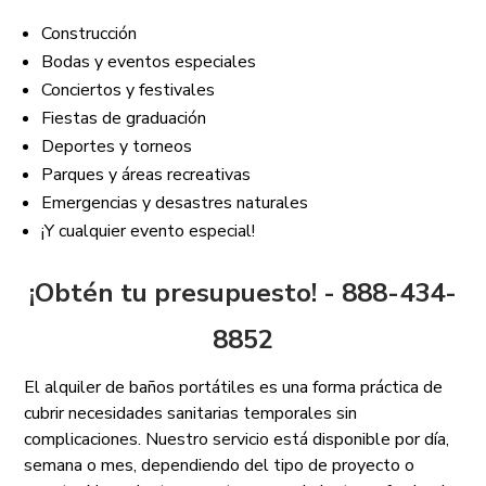
Construcción
Bodas y eventos especiales
Conciertos y festivales
Fiestas de graduación
Deportes y torneos
Parques y áreas recreativas
Emergencias y desastres naturales
¡Y cualquier evento especial!
¡Obtén tu presupuesto! - 888-434-
8852
El alquiler de baños portátiles es una forma práctica de
cubrir necesidades sanitarias temporales sin
complicaciones. Nuestro servicio está disponible por día,
semana o mes, dependiendo del tipo de proyecto o