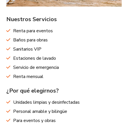
Nuestros Servicios
Renta para eventos
Baños para obras
Sanitarios VIP
Estaciones de lavado
Servicio de emergencia
Renta mensual
¿Por qué elegirnos?
Unidades limpias y desinfectadas
Personal amable y bilingüe
Para eventos y obras