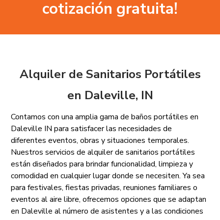
cotización gratuita!
Alquiler de Sanitarios Portátiles
en Daleville, IN
Contamos con una amplia gama de baños portátiles en
Daleville IN para satisfacer las necesidades de
diferentes eventos, obras y situaciones temporales.
Nuestros servicios de alquiler de sanitarios portátiles
están diseñados para brindar funcionalidad, limpieza y
comodidad en cualquier lugar donde se necesiten. Ya sea
para festivales, fiestas privadas, reuniones familiares o
eventos al aire libre, ofrecemos opciones que se adaptan
en Daleville al número de asistentes y a las condiciones