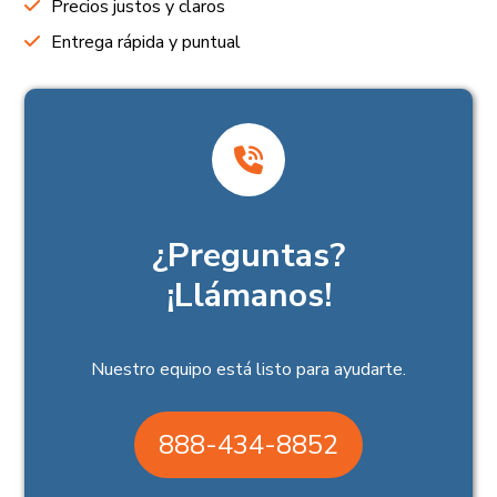
Precios justos y claros
Entrega rápida y puntual
¿Preguntas?
¡Llámanos!
Nuestro equipo está listo para ayudarte.
888-434-8852