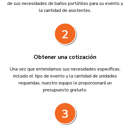
de sus necesidades de baños portátiles para su evento y
la cantidad de asistentes.
2
Obtener una cotización
Una vez que entendamos sus necesidades específicas,
incluido el tipo de evento y la cantidad de unidades
requeridas, nuestro equipo le proporcionará un
presupuesto gratuito.
3