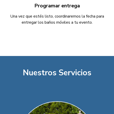
Programar entrega
Una vez que estés listo, coordinaremos la fecha para
entregar los baños móviles a tu evento.
Nuestros Servicios