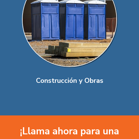
Construcción y Obras
¡Llama ahora para una