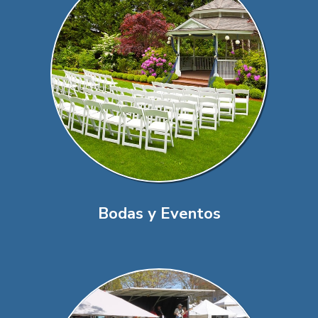
Bodas y Eventos