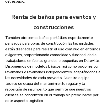
del espacio.
Renta de baños para eventos y
construcciones
También ofrecemos baños portátiles especialmente
pensados para obras de construcción. Estas unidades
están diseñadas para resistir el uso continuo en entornos
exigentes, proporcionando comodidad y funcionalidad a
trabajadores en faenas grandes o pequeñas en Daleville.
Disponemos de modelos básicos, así como opciones con
lavamanos o lavamanos independientes, adaptándonos a
las necesidades de cada proyecto. Nuestro equipo
técnico se ocupa del mantenimiento regular y la
reposición de insumos, lo que permite que nuestros
clientes se concentren en el trabajo sin preocuparse por
este aspecto logístico.